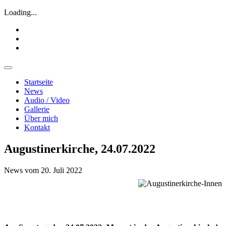
Loading...
Startseite
News
Audio / Video
Gallerie
Über mich
Kontakt
Augustinerkirche, 24.07.2022
News vom 20. Juli 2022